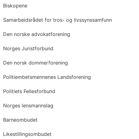
Biskopene
Samarbeidsrådet for tros- og livssynssamfunn
Den norske advokatforening
Norges Juristforbund
Den norsk dommerforening
Politiembetsmennenes Landsforening
Politiets Fellesforbund
Norges lensmannslag
Barneombudet
Likestillingsombudet