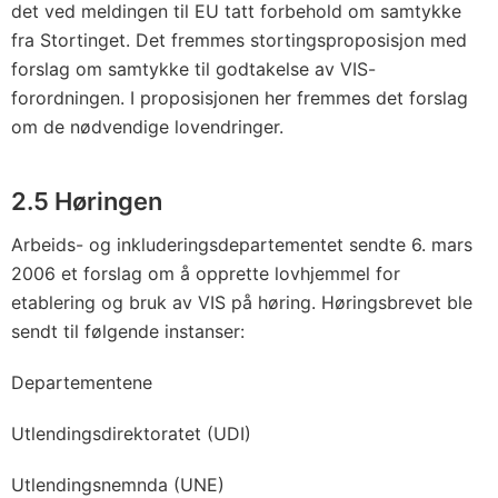
det ved meldingen til EU tatt forbehold om samtykke
fra Stortinget. Det fremmes stortingsproposisjon med
forslag om samtykke til godtakelse av VIS-
forordningen. I proposisjonen her fremmes det forslag
om de nødvendige lovendringer.
2.5 Høringen
Arbeids- og inkluderingsdepartementet sendte 6. mars
2006 et forslag om å opprette lovhjemmel for
etablering og bruk av VIS på høring. Høringsbrevet ble
sendt til følgende instanser:
Departementene
Utlendingsdirektoratet (UDI)
Utlendingsnemnda (UNE)