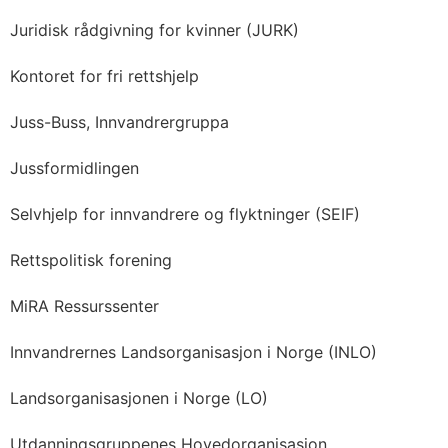
Juridisk rådgivning for kvinner (JURK)
Kontoret for fri rettshjelp
Juss-Buss, Innvandrergruppa
Jussformidlingen
Selvhjelp for innvandrere og flyktninger (SEIF)
Rettspolitisk forening
MiRA Ressurssenter
Innvandrernes Landsorganisasjon i Norge (INLO)
Landsorganisasjonen i Norge (LO)
Utdanningsgruppenes Hovedorganisasjon