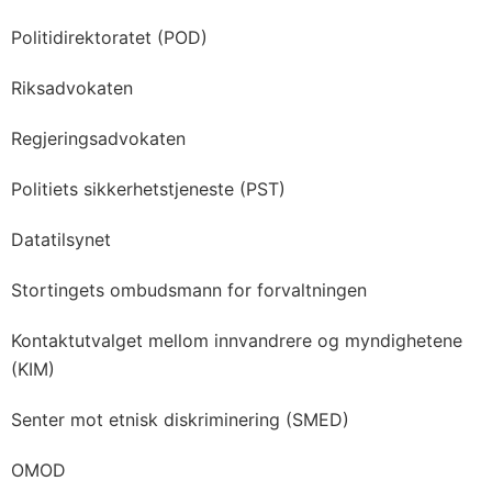
Politidirektoratet (POD)
Riksadvokaten
Regjeringsadvokaten
Politiets sikkerhetstjeneste (PST)
Datatilsynet
Stortingets ombudsmann for forvaltningen
Kontaktutvalget mellom innvandrere og myndighetene
(KIM)
Senter mot etnisk diskriminering (SMED)
OMOD