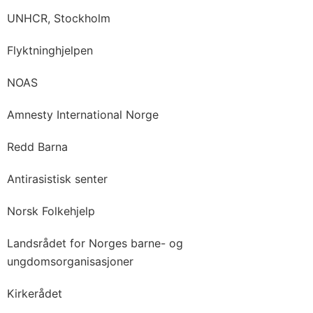
UNHCR, Stockholm
Flyktninghjelpen
NOAS
Amnesty International Norge
Redd Barna
Antirasistisk senter
Norsk Folkehjelp
Landsrådet for Norges barne- og
ungdomsorganisasjoner
Kirkerådet