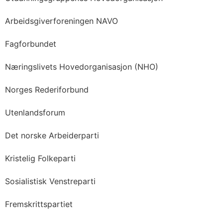
Arbeidsgiverforeningen NAVO
Fagforbundet
Næringslivets Hovedorganisasjon (NHO)
Norges Rederiforbund
Utenlandsforum
Det norske Arbeiderparti
Kristelig Folkeparti
Sosialistisk Venstreparti
Fremskrittspartiet