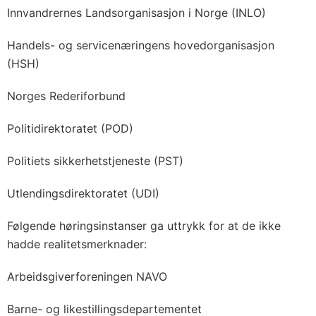
Innvandrernes Landsorganisasjon i Norge (INLO)
Handels- og servicenæringens hovedorganisasjon
(HSH)
Norges Rederiforbund
Politidirektoratet (POD)
Politiets sikkerhetstjeneste (PST)
Utlendingsdirektoratet (UDI)
Følgende høringsinstanser ga uttrykk for at de ikke
hadde realitetsmerknader:
Arbeidsgiverforeningen NAVO
Barne- og likestillingsdepartementet