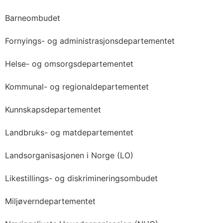
Barneombudet
Fornyings- og administrasjonsdepartementet
Helse- og omsorgsdepartementet
Kommunal- og regionaldepartementet
Kunnskapsdepartementet
Landbruks- og matdepartementet
Landsorganisasjonen i Norge (LO)
Likestillings- og diskrimineringsombudet
Miljøverndepartementet