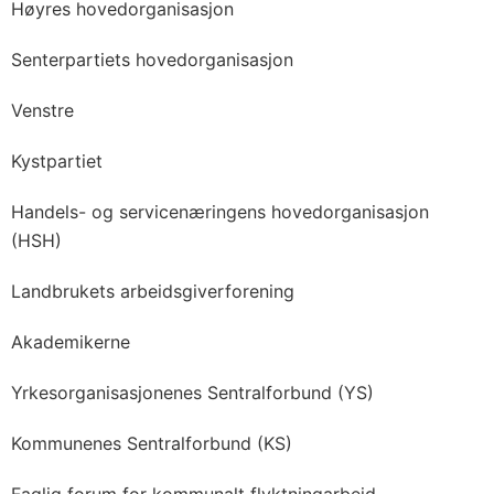
Høyres hovedorganisasjon
Senterpartiets hovedorganisasjon
Venstre
Kystpartiet
Handels- og servicenæringens hovedorganisasjon
(HSH)
Landbrukets arbeidsgiverforening
Akademikerne
Yrkesorganisasjonenes Sentralforbund (YS)
Kommunenes Sentralforbund (KS)