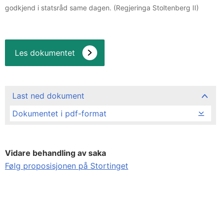
godkjend i statsråd same dagen. (Regjeringa Stoltenberg II)
Les dokumentet
Last ned dokument
Dokumentet i pdf-format
Vidare behandling av saka
Følg proposisjonen på Stortinget