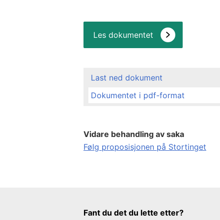
Les dokumentet
Last ned dokument
Dokumentet i pdf-format
Vidare behandling av saka
Følg proposisjonen på Stortinget
Tilbakemeldingsskjema
Fant du det du lette etter?