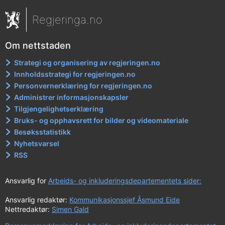
Regjeringa.no
Om nettstaden
Strategi og organisering av regjeringen.no
Innholdsstrategi for regjeringen.no
Personvernerklæring for regjeringen.no
Administrer informasjonskapsler
Tilgjengelighetserklæring
Bruks- og opphavsrett for bilder og videomateriale
Besøksstatistikk
Nyhetsvarsel
RSS
Ansvarlig for
Arbeids- og inkluderingsdepartementets sider:
Ansvarlig redaktør:
Kommunikasjonssjef Åsmund Eide
Nettredaktør:
Simen Gald