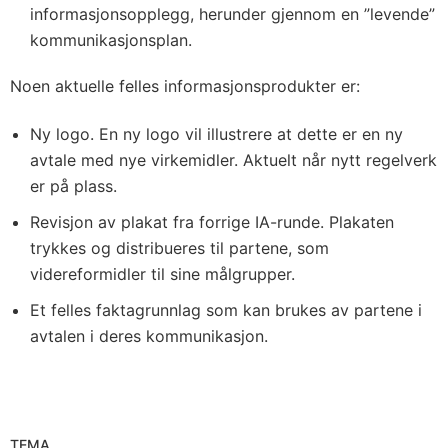
informasjonsopplegg, herunder gjennom en ”levende”
kommunikasjonsplan.
Noen aktuelle felles informasjonsprodukter er:
Ny logo. En ny logo vil illustrere at dette er en ny
avtale med nye virkemidler. Aktuelt når nytt regelverk
er på plass.
Revisjon av plakat fra forrige IA-runde. Plakaten
trykkes og distribueres til partene, som
videreformidler til sine målgrupper.
Et felles faktagrunnlag som kan brukes av partene i
avtalen i deres kommunikasjon.
TEMA