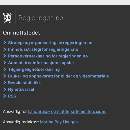
Regjeringen.no
Om nettstedet
Strategi og organisering av regjeringen.no
Innholdsstrategi for regjeringen.no
Personvernerklæring for regjeringen.no
Administrer informasjonskapsler
Tilgjengelighetserklæring
Bruks- og opphavsrett for bilder og videomateriale
Besøksstatistikk
Nyhetsvarsel
RSS
Ansvarlig for
Landbruks- og matdepartementets sider:
Ansvarlig redaktør:
Marthe Bay Haugen