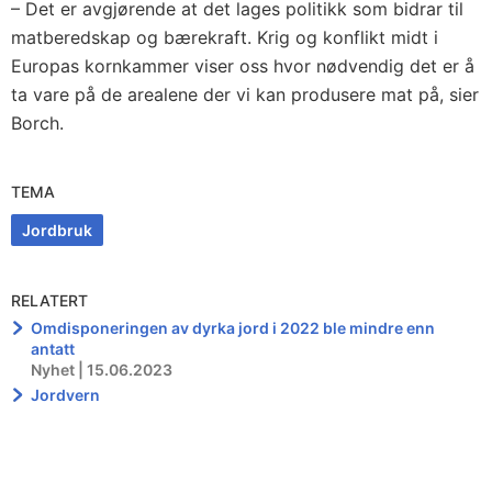
– Det er avgjørende at det lages politikk som bidrar til
matberedskap og bærekraft. Krig og konflikt midt i
Europas kornkammer viser oss hvor nødvendig det er å
ta vare på de arealene der vi kan produsere mat på, sier
Borch.
TEMA
Jordbruk
RELATERT
Omdisponeringen av dyrka jord i 2022 ble mindre enn
antatt
Nyhet | 15.06.2023
Jordvern