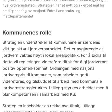
nye jordvernstrategi. Strategien har et nytt og skjerpet mål for
omdisponering av matjord. Foto: Landbruks- og
matdepartementet
Kommunenes rolle
Strategien understreker at kommunene er særdeles
viktige aktør i jordvernarbeidet. Det er avgjørende at
jordvern vektes høyt i lokal arealpolitikk. For å bidra til
dette vil regjeringen videreføre tiltak for å gi jordvernet
positiv oppmerksomhet. Ordningen med nasjonal
jordvernpris til kommuner, som arbeider godt
videreføres, og tilskuddet til arbeid med kommunale
jordvernstrategier økes. I tillegg styrkes arbeidet med å
plankompetansen i samarbeid med KS.
Strategien inneholder en rekke nye tiltak, i tillegg