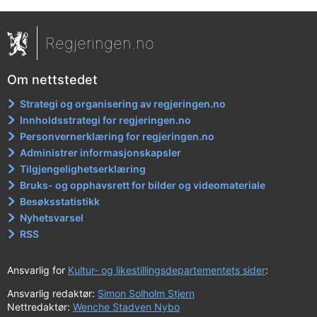
Regjeringen.no
Om nettstedet
Strategi og organisering av regjeringen.no
Innholdsstrategi for regjeringen.no
Personvernerklæring for regjeringen.no
Administrer informasjonskapsler
Tilgjengelighetserklæring
Bruks- og opphavsrett for bilder og videomateriale
Besøksstatistikk
Nyhetsvarsel
RSS
Ansvarlig for
Kultur- og likestillingsdepartementets sider
:
Ansvarlig redaktør:
Simon Solholm Stjern
Nettredaktør:
Wenche Stadven Nybo