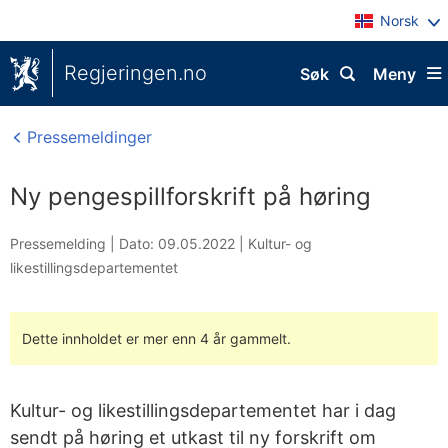
Norsk
Regjeringen.no
Søk
Meny
Pressemeldinger
Ny pengespillforskrift på høring
Pressemelding |
Dato: 09.05.2022
|
Kultur- og
likestillingsdepartementet
Dette innholdet er mer enn 4 år gammelt.
Kultur- og likestillingsdepartementet har i dag
sendt på høring et utkast til ny forskrift om