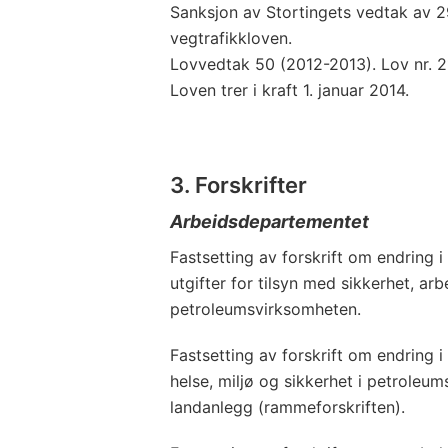
Sanksjon av Stortingets vedtak av 29.
vegtrafikkloven.
Lovvedtak 50 (2012-2013). Lov nr. 2
Loven trer i kraft 1. januar 2014.
3. Forskrifter
Arbeidsdepartementet
Fastsetting av forskrift om endring i 
utgifter for tilsyn med sikkerhet, arb
petroleumsvirksomheten.
Fastsetting av forskrift om endring 
helse, miljø og sikkerhet i petroleu
landanlegg (rammeforskriften).