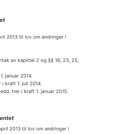
et
il 2013 til lov om endringer i
nntak av kapittel 2 og §§ 18, 23, 25,
1. januar 2014.
 kraft 1. juli 2014.
dd, trer i kraft 1. januar 2015.
entet
ril 2013 til lov om endringer i