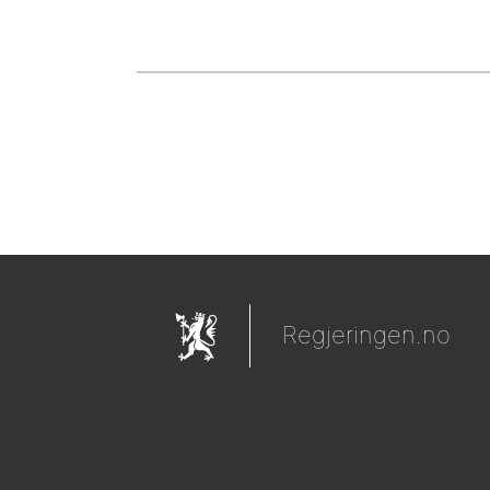
Regjeringen.no