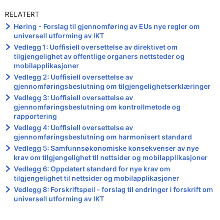
RELATERT
Høring - Forslag til gjennomføring av EUs nye regler om
universell utforming av IKT
Vedlegg 1: Uoffisiell oversettelse av direktivet om
tilgjengelighet av offentlige organers nettsteder og
mobilapplikasjoner
Vedlegg 2: Uoffisiell oversettelse av
gjennomføringsbeslutning om tilgjengelighetserklæringer
Vedlegg 3: Uoffisiell oversettelse av
gjennomføringsbeslutning om kontrollmetode og
rapportering
Vedlegg 4: Uoffisiell oversettelse av
gjennomføringsbeslutning om harmonisert standard
Vedlegg 5: Samfunnsøkonomiske konsekvenser av nye
krav om tilgjengelighet til nettsider og mobilapplikasjoner
Vedlegg 6: Oppdatert standard for nye krav om
tilgjengelighet til nettsider og mobilapplikasjoner
Vedlegg 8: Forskriftspeil - forslag til endringer i forskrift om
universell utforming av IKT