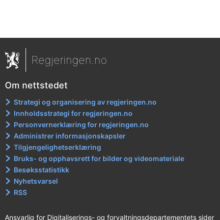
Regjeringen.no
Om nettstedet
Strategi og organisering av regjeringen.no
Innholdsstrategi for regjeringen.no
Personvernerklæring for regjeringen.no
Administrer informasjonskapsler
Tilgjengelighetserklæring
Bruks- og opphavsrett for bilder og videomateriale
Besøksstatistikk
Nyhetsvarsel
RSS
Ansvarlig for Digitaliserings- og forvaltningsdepartementets sider