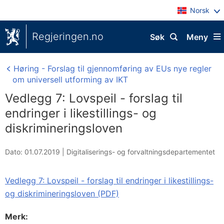
Norsk
Regjeringen.no
Søk
Meny
Høring - Forslag til gjennomføring av EUs nye regler
om universell utforming av IKT
Vedlegg 7: Lovspeil - forslag til
endringer i likestillings- og
diskrimineringsloven
Dato: 01.07.2019
|
Digitaliserings- og forvaltningsdepartementet
Vedlegg 7: Lovspeil - forslag til endringer i likestillings-
og diskrimineringsloven (PDF)
Merk: