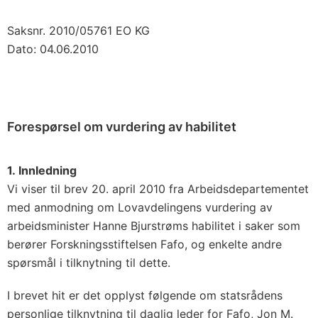
Saksnr. 2010/05761 EO KG
Dato: 04.06.2010
Forespørsel om vurdering av habilitet
1. Innledning
Vi viser til brev 20. april 2010 fra Arbeidsdepartementet
med anmodning om Lovavdelingens vurdering av
arbeidsminister Hanne Bjurstrøms habilitet i saker som
berører Forskningsstiftelsen Fafo, og enkelte andre
spørsmål i tilknytning til dette.
I brevet hit er det opplyst følgende om statsrådens
personlige tilknytning til daglig leder for Fafo, Jon M.