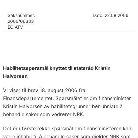
Saksnummer:
Dato: 22.08.2006
2006/06333
EO ATV
Habilitetsspørsmål knyttet til statsråd Kristin
Halvorsen
Vi viser til brev 18. august 2006 fra
Finansdepartementet. Spørsmålet er om finansminister
Kristin Halvorsen av habilitetsgrunner bør unnlate å
behandle saker som vedrører NRK.
Det er i første rekke spørsmål om finansministeren kan
være inhabil til å behandle saker som gjelder NRK som