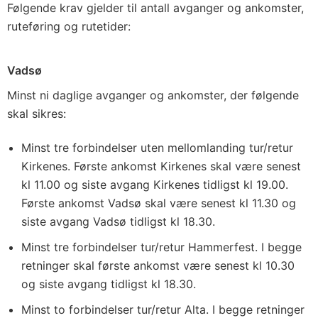
Følgende krav gjelder til antall avganger og ankomster,
ruteføring og rutetider:
Vadsø
Minst ni daglige avganger og ankomster, der følgende
skal sikres:
Minst tre forbindelser uten mellomlanding tur/retur
Kirkenes. Første ankomst Kirkenes skal være senest
kl 11.00 og siste avgang Kirkenes tidligst kl 19.00.
Første ankomst Vadsø skal være senest kl 11.30 og
siste avgang Vadsø tidligst kl 18.30.
Minst tre forbindelser tur/retur Hammerfest. I begge
retninger skal første ankomst være senest kl 10.30
og siste avgang tidligst kl 18.30.
Minst to forbindelser tur/retur Alta. I begge retninger