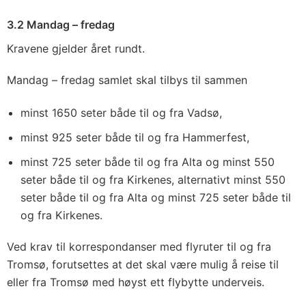
3.2 Mandag – fredag
Kravene gjelder året rundt.
Mandag – fredag samlet skal tilbys til sammen
minst 1650 seter både til og fra Vadsø,
minst 925 seter både til og fra Hammerfest,
minst 725 seter både til og fra Alta og minst 550
seter både til og fra Kirkenes, alternativt minst 550
seter både til og fra Alta og minst 725 seter både til
og fra Kirkenes.
Ved krav til korrespondanser med flyruter til og fra
Tromsø, forutsettes at det skal være mulig å reise til
eller fra Tromsø med høyst ett flybytte underveis.