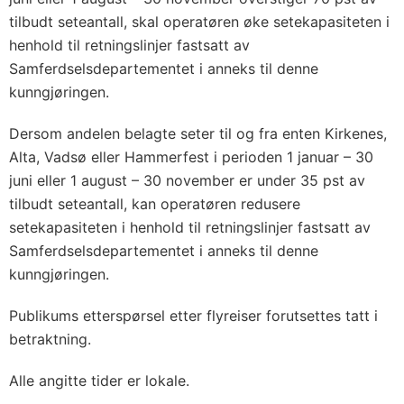
tilbudt seteantall, skal operatøren øke setekapasiteten i
henhold til retningslinjer fastsatt av
Samferdselsdepartementet i anneks til denne
kunngjøringen.
Dersom andelen belagte seter til og fra enten Kirkenes,
Alta, Vadsø eller Hammerfest i perioden 1 januar – 30
juni eller 1 august – 30 november er under 35 pst av
tilbudt seteantall, kan operatøren redusere
setekapasiteten i henhold til retningslinjer fastsatt av
Samferdselsdepartementet i anneks til denne
kunngjøringen.
Publikums etterspørsel etter flyreiser forutsettes tatt i
betraktning.
Alle angitte tider er lokale.