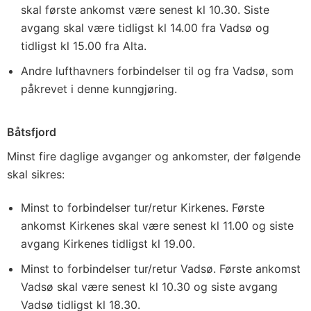
skal første ankomst være senest kl 10.30. Siste
avgang skal være tidligst kl 14.00 fra Vadsø og
tidligst kl 15.00 fra Alta.
Andre lufthavners forbindelser til og fra Vadsø, som
påkrevet i denne kunngjøring.
Båtsfjord
Minst fire daglige avganger og ankomster, der følgende
skal sikres:
Minst to forbindelser tur/retur Kirkenes. Første
ankomst Kirkenes skal være senest kl 11.00 og siste
avgang Kirkenes tidligst kl 19.00.
Minst to forbindelser tur/retur Vadsø. Første ankomst
Vadsø skal være senest kl 10.30 og siste avgang
Vadsø tidligst kl 18.30.