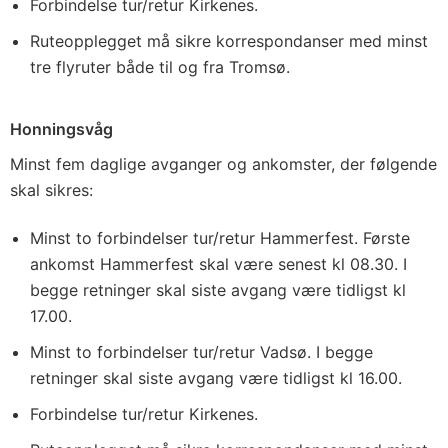
Forbindelse tur/retur Kirkenes.
Ruteopplegget må sikre korrespondanser med minst
tre flyruter både til og fra Tromsø.
Honningsvåg
Minst fem daglige avganger og ankomster, der følgende
skal sikres:
Minst to forbindelser tur/retur Hammerfest. Første
ankomst Hammerfest skal være senest kl 08.30. I
begge retninger skal siste avgang være tidligst kl
17.00.
Minst to forbindelser tur/retur Vadsø. I begge
retninger skal siste avgang være tidligst kl 16.00.
Forbindelse tur/retur Kirkenes.