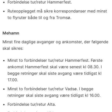
Forbindelse tur/retur Hammerfest.
Ruteopplegget må sikre korrespondanser med minst
to flyruter både til og fra Tromsø.
Mehamn
Minst fire daglige avganger og ankomster, der følgende
skal sikres:
Minst to forbindelser tur/retur Hammerfest. Første
ankomst Hammerfest skal være senest kl 08.30. I
begge retninger skal siste avgang være tidligst kl
17.00.
Minst to forbindelser tur/retur Vadsø. I begge
retninger skal siste avgang være tidligst kl 16.00.
Forbindelse tur/retur Alta.