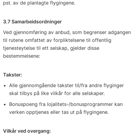
pst. av de planlagte flygingene.
3.7 Samarbeidsordninger
Ved gjennomføring av anbud, som begrenser adgangen
til rutene omfattet av forpliktelsene til offentlig
tjenesteytelse til ett selskap, gjelder disse
bestemmelsene:
Takster:
Alle gjennomgående takster til/fra andre flyginger
skal tilbys på like vilkår for alle selskaper.
Bonuspoeng fra lojalitets-/bonusprogrammer kan
verken opptjenes eller tas ut på flygingene.
Vilkår ved overgang: