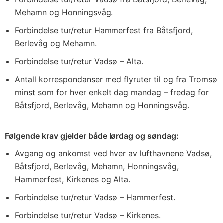
Mehamn og Honningsvåg.
Forbindelse tur/retur Hammerfest fra Båtsfjord,
Berlevåg og Mehamn.
Forbindelse tur/retur Vadsø – Alta.
Antall korrespondanser med flyruter til og fra Tromsø
minst som for hver enkelt dag mandag – fredag for
Båtsfjord, Berlevåg, Mehamn og Honningsvåg.
Følgende krav gjelder både lørdag og søndag:
Avgang og ankomst ved hver av lufthavnene Vadsø,
Båtsfjord, Berlevåg, Mehamn, Honningsvåg,
Hammerfest, Kirkenes og Alta.
Forbindelse tur/retur Vadsø – Hammerfest.
Forbindelse tur/retur Vadsø – Kirkenes.