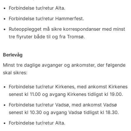
Forbindelse tur/retur Alta.
Forbindelse tur/retur Hammerfest.
Ruteopplegget må sikre korrespondanser med minst
tre flyruter både til og fra Tromsø.
Berlevåg
Minst tre daglige avganger og ankomster, der følgende
skal sikres:
Forbindelse tur/retur Kirkenes, med ankomst Kirkenes
senest kl 11.00 og avgang Kirkenes tidligst kl 19.00.
Forbindelse tur/retur Vadsø, med ankomst Vadsø
senest kl 10.30 og avgang Vadsø tidligst kl 18.30.
Forbindelse tur/retur Alta.