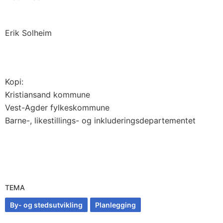
Erik Solheim
Kopi:
Kristiansand kommune
Vest-Agder fylkeskommune
Barne-, likestillings- og inkluderingsdepartementet
TEMA
By- og stedsutvikling
Planlegging