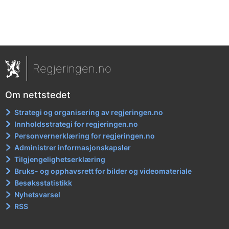
Regjeringen.no
Om nettstedet
Strategi og organisering av regjeringen.no
Innholdsstrategi for regjeringen.no
Personvernerklæring for regjeringen.no
Administrer informasjonskapsler
Tilgjengelighetserklæring
Bruks- og opphavsrett for bilder og videomateriale
Besøksstatistikk
Nyhetsvarsel
RSS