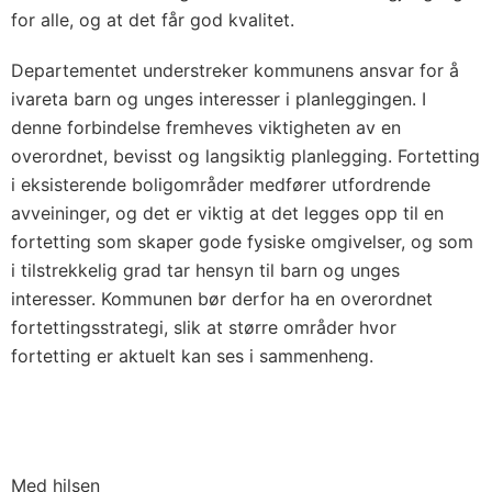
for alle, og at det får god kvalitet.
Departementet understreker kommunens ansvar for å
ivareta barn og unges interesser i planleggingen. I
denne forbindelse fremheves viktigheten av en
overordnet, bevisst og langsiktig planlegging. Fortetting
i eksisterende boligområder medfører utfordrende
avveininger, og det er viktig at det legges opp til en
fortetting som skaper gode fysiske omgivelser, og som
i tilstrekkelig grad tar hensyn til barn og unges
interesser. Kommunen bør derfor ha en overordnet
fortettingsstrategi, slik at større områder hvor
fortetting er aktuelt kan ses i sammenheng.
Med hilsen