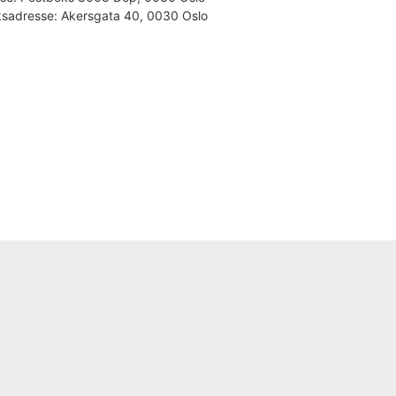
sadresse:
Akersgata 40, 0030 Oslo