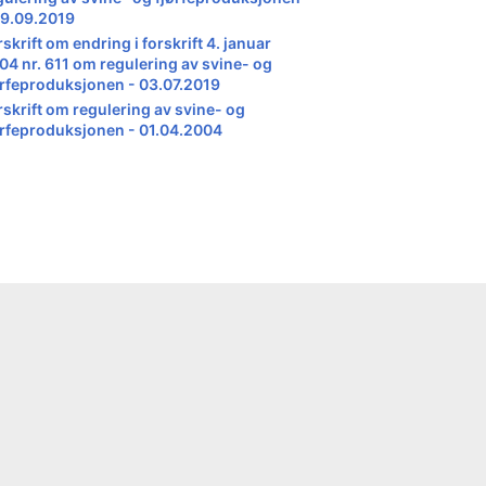
09.09.2019
skrift om endring i forskrift 4. januar
04 nr. 611 om regulering av svine- og
ørfeproduksjonen - 03.07.2019
rskrift om regulering av svine- og
ørfeproduksjonen - 01.04.2004