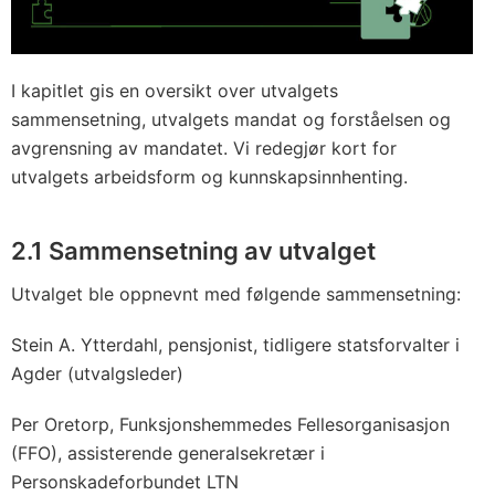
I kapitlet gis en oversikt over utvalgets
sammensetning, utvalgets mandat og forståelsen og
avgrensning av mandatet. Vi redegjør kort for
utvalgets arbeidsform og kunnskapsinnhenting.
2.1
Sammensetning av utvalget
Utvalget ble oppnevnt med følgende sammensetning:
Stein A. Ytterdahl, pensjonist, tidligere statsforvalter i
Agder (utvalgsleder)
Per Oretorp, Funksjonshemmedes Fellesorganisasjon
(FFO), assisterende generalsekretær i
Personskadeforbundet LTN