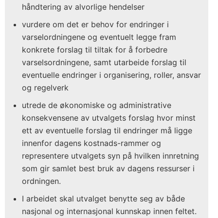
håndtering av alvorlige hendelser
vurdere om det er behov for endringer i
varselordningene og eventuelt legge fram
konkrete forslag til tiltak for å forbedre
varselsordningene, samt utarbeide forslag til
eventuelle endringer i organisering, roller, ansvar
og regelverk
utrede de økonomiske og administrative
konsekvensene av utvalgets forslag hvor minst
ett av eventuelle forslag til endringer må ligge
innenfor dagens kostnads-rammer og
representere utvalgets syn på hvilken innretning
som gir samlet best bruk av dagens ressurser i
ordningen.
I arbeidet skal utvalget benytte seg av både
nasjonal og internasjonal kunnskap innen feltet.