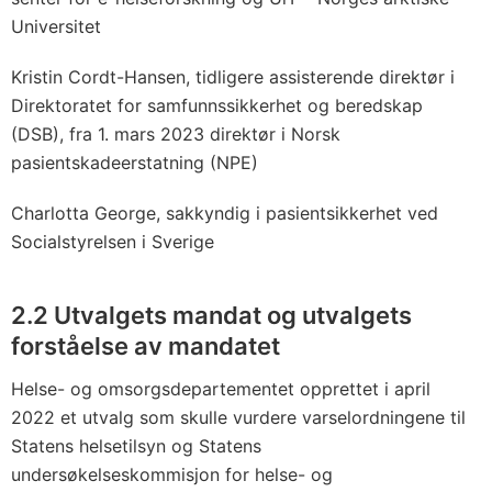
Universitet
Kristin Cordt-Hansen, tidligere assisterende direktør i
Direktoratet for samfunnssikkerhet og beredskap
(DSB), fra 1. mars 2023 direktør i Norsk
pasientskadeerstatning (NPE)
Charlotta George, sakkyndig i pasientsikkerhet ved
Socialstyrelsen i Sverige
2.2
Utvalgets mandat og utvalgets
forståelse av mandatet
Helse- og omsorgsdepartementet opprettet i april
2022 et utvalg som skulle vurdere varselordningene til
Statens helsetilsyn og Statens
undersøkelseskommisjon for helse- og