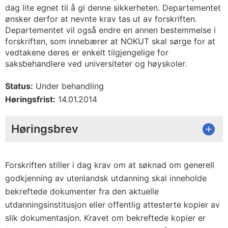
dag lite egnet til å gi denne sikkerheten. Departementet
ønsker derfor at nevnte krav tas ut av forskriften.
Departementet vil også endre en annen bestemmelse i
forskriften, som innebærer at NOKUT skal sørge for at
vedtakene deres er enkelt tilgjengelige for
saksbehandlere ved universiteter og høyskoler.
Status:
Under behandling
Høringsfrist:
14.01.2014
Høringsbrev
Forskriften stiller i dag krav om at søknad om generell
godkjenning av utenlandsk utdanning skal inneholde
bekreftede dokumenter fra den aktuelle
utdanningsinstitusjon eller offentlig attesterte kopier av
slik dokumentasjon. Kravet om bekreftede kopier er