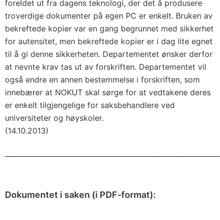
foreldet ut fra dagens teknologi, der det å produsere
troverdige dokumenter på egen PC er enkelt. Bruken av
bekreftede kopier var en gang begrunnet med sikkerhet
for autensitet, men bekreftede kopier er i dag lite egnet
til å gi denne sikkerheten. Departementet ønsker derfor
at nevnte krav tas ut av forskriften. Departementet vil
også endre en annen bestemmelse i forskriften, som
innebærer at NOKUT skal sørge for at vedtakene deres
er enkelt tilgjengelige for saksbehandlere ved
universiteter og høyskoler.
(14.10.2013)
______________________________________________________________
Dokumentet i saken (i PDF-format):