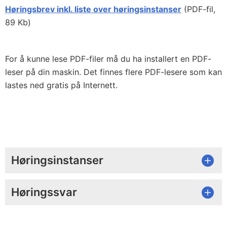
Høringsbrev inkl. liste over høringsinstanser
(PDF-fil,
89 Kb)
For å kunne lese PDF-filer må du ha installert en PDF-
leser på din maskin. Det finnes flere PDF-lesere som kan
lastes ned gratis på Internett.
Høringsinstanser
Høringssvar