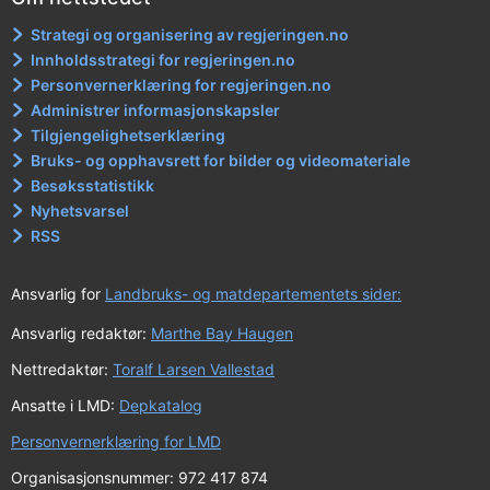
Strategi og organisering av regjeringen.no
Innholdsstrategi for regjeringen.no
Personvernerklæring for regjeringen.no
Administrer informasjonskapsler
Tilgjengelighetserklæring
Bruks- og opphavsrett for bilder og videomateriale
Besøksstatistikk
Nyhetsvarsel
RSS
Ansvarlig for
Landbruks- og matdepartementets sider:
Ansvarlig redaktør:
Marthe Bay Haugen
Nettredaktør:
Toralf Larsen Vallestad
Ansatte i LMD:
Depkatalog
Personvernerklæring for LMD
Organisasjonsnummer: 972 417 874