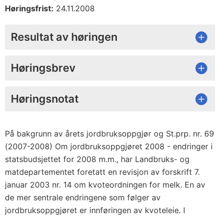
Høringsfrist:
24.11.2008
Resultat av høringen
Høringsbrev
Høringsnotat
På bakgrunn av årets jordbruksoppgjør og St.prp. nr. 69
(2007-2008) Om jordbruksoppgjøret 2008 - endringer i
statsbudsjettet for 2008 m.m., har Landbruks- og
matdepartementet foretatt en revisjon av forskrift 7.
januar 2003 nr. 14 om kvoteordningen for melk. En av
de mer sentrale endringene som følger av
jordbruksoppgjøret er innføringen av kvoteleie. I