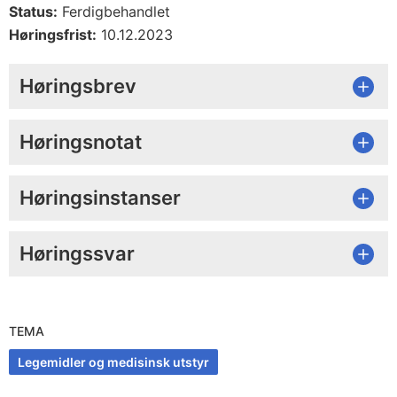
Status:
Ferdigbehandlet
Høringsfrist:
10.12.2023
Høringsbrev
Høringsnotat
Høringsinstanser
Høringssvar
TEMA
Legemidler og medisinsk utstyr