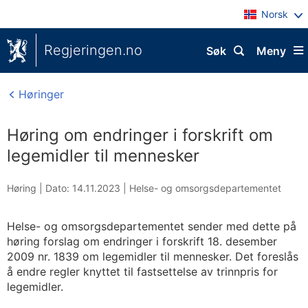
Norsk
Regjeringen.no
Søk
Meny
Høringer
Høring om endringer i forskrift om
legemidler til mennesker
Høring |
Dato: 14.11.2023
|
Helse- og omsorgsdepartementet
Helse- og omsorgsdepartementet sender med dette på
høring forslag om endringer i forskrift 18. desember
2009 nr. 1839 om legemidler til mennesker. Det foreslås
å endre regler knyttet til fastsettelse av trinnpris for
legemidler.