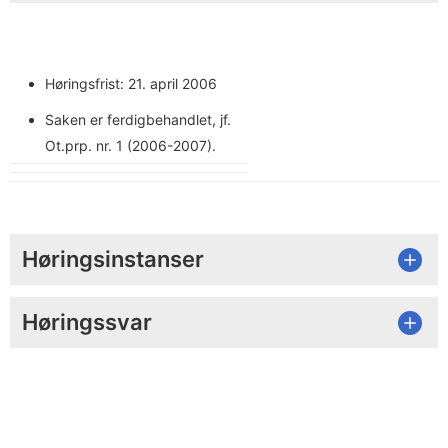
Høringsfrist: 21. april 2006
Saken er ferdigbehandlet, jf.
Ot.prp. nr. 1 (2006-2007).
Høringsinstanser
Høringssvar