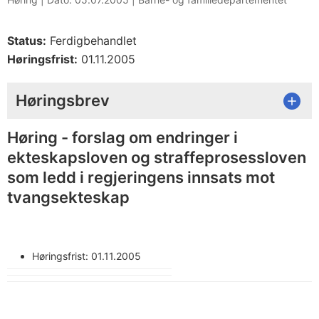
Status:
Ferdigbehandlet
Høringsfrist:
01.11.2005
Høringsbrev
Høring - forslag om endringer i
ekteskapsloven og straffeprosessloven
som ledd i regjeringens innsats mot
tvangsekteskap
Høringsfrist: 01.11.2005