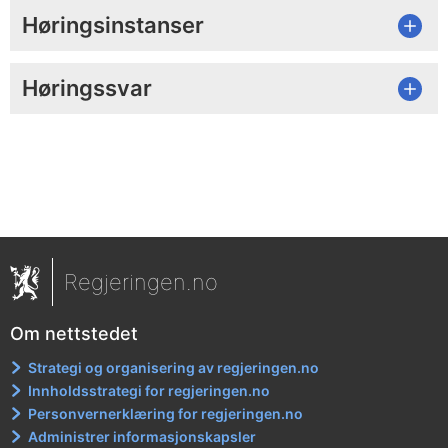
Høringsinstanser
Høringssvar
Regjeringen.no
Om nettstedet
Strategi og organisering av regjeringen.no
Innholdsstrategi for regjeringen.no
Personvernerklæring for regjeringen.no
Administrer informasjonskapsler