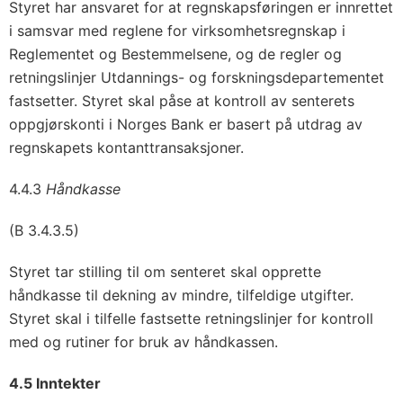
Styret har ansvaret for at regnskapsføringen er innrettet
i samsvar med reglene for virksomhetsregnskap i
Reglementet og Bestemmelsene, og de regler og
retningslinjer Utdannings- og forskningsdepartementet
fastsetter. Styret skal påse at kontroll av senterets
oppgjørskonti i Norges Bank er basert på utdrag av
regnskapets kontanttransaksjoner.
4.4.3
Håndkasse
(B 3.4.3.5)
Styret tar stilling til om senteret skal opprette
håndkasse til dekning av mindre, tilfeldige utgifter.
Styret skal i tilfelle fastsette retningslinjer for kontroll
med og rutiner for bruk av håndkassen.
4.5 Inntekter