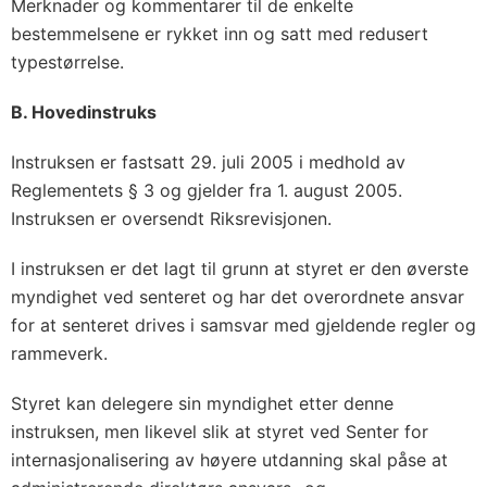
Merknader og kommentarer til de enkelte
bestemmelsene er rykket inn og satt med redusert
typestørrelse.
B. Hovedinstruks
Instruksen er fastsatt 29. juli 2005 i medhold av
Reglementets § 3 og gjelder fra 1. august 2005.
Instruksen er oversendt Riksrevisjonen.
I instruksen er det lagt til grunn at styret er den øverste
myndighet ved senteret og har det overordnete ansvar
for at senteret drives i samsvar med gjeldende regler og
rammeverk.
Styret kan delegere sin myndighet etter denne
instruksen, men likevel slik at styret ved Senter for
internasjonalisering av høyere utdanning skal påse at