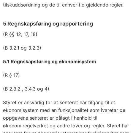
tilskuddsordning og de til enhver tid gjeldende regler.
5 Regnskapsføring og rapportering
(R §§ 12, 17, 18)
(B 3.2.1 og 3.2.3)
5.1 Regnskapsføring og økonomisystem
(R § 17)
(B 2.3.2 , 3.4.3 og 4)
Styret er ansvarlig for at senteret har tilgang til et
økonomisystem med en funksjonalitet som ivaretar de
oppgavene senteret er pålagt i henhold til
økonomiregelverket og andre lover og regler. Styret har