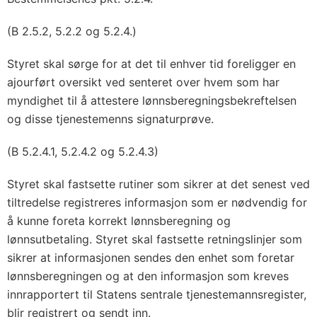
(B 2.5.2, 5.2.2 og 5.2.4.)
Styret skal sørge for at det til enhver tid foreligger en
ajourført oversikt ved senteret over hvem som har
myndighet til å attestere lønnsberegningsbekreftelsen
og disse tjenestemenns signaturprøve.
(B 5.2.4.1, 5.2.4.2 og 5.2.4.3)
Styret skal fastsette rutiner som sikrer at det senest ved
tiltredelse registreres informasjon som er nødvendig for
å kunne foreta korrekt lønnsberegning og
lønnsutbetaling. Styret skal fastsette retningslinjer som
sikrer at informasjonen sendes den enhet som foretar
lønnsberegningen og at den informasjon som kreves
innrapportert til Statens sentrale tjenestemannsregister,
blir registrert og sendt inn.