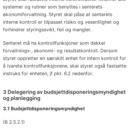
systemer og rutiner som benyttes i senterets
økonomiforvaltning. Styret skal påse at senterets
interne kontroll er tilpasset risiko og vesentlighet og
forhindrer styringssvikt, feil og mangler.
Senteret må ha kontrollfunksjoner som dekker
forvaltnings-, økonomi- og resultatkontroll. Dersom
styret oppretter en særskilt enhet for intern kontroll for
å ivareta kontrollfunksjonene, skal styret også fastsette
instruks for enheten, jf pkt. 6.2 nedenfor.
3 Delegering av budsjettdisponeringsmyndighet
og planlegging
3.1 Budsjettdisponeringsmyndighet
(B 2.5.2.1)