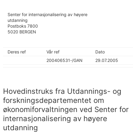
Senter for internasjonalisering av høyere
utdanning
Postboks 7800
5020 BERGEN
Deres ref
Vår ref
Dato
200406531-/GAN
29.07.2005
Hovedinstruks fra Utdannings- og
forskningsdepartementet om
økonomiforvaltningen ved Senter for
internasjonalisering av høyere
utdanning