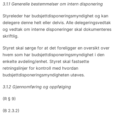
3.1.1 Generelle bestemmelser om intern disponering
Styreleder har budsjettdisponeringsmyndighet og kan
delegere denne helt eller delvis. Alle delegeringsvedtak
og vedtak om interne disponeringer skal dokumenteres
skriftlig.
Styret skal sørge for at det foreligger en oversikt over
hvem som har budsjettdisponeringsmyndighet i den
enkelte avdeling/enhet. Styret skal fastsette
retningslinjer for kontroll med hvordan
budsjettdisponeringsmyndigheten utøves.
3.1.2 Gjennomføring og oppfølging
(R § 9)
(B 2.3.2)