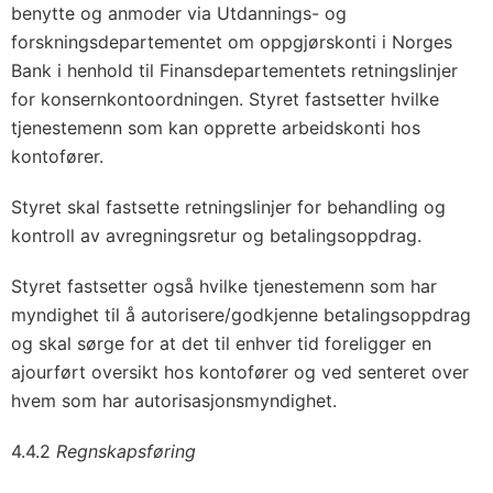
benytte og anmoder via Utdannings- og
forskningsdepartementet om oppgjørskonti i Norges
Bank i henhold til Finansdepartementets retningslinjer
for konsernkontoordningen. Styret fastsetter hvilke
tjenestemenn som kan opprette arbeidskonti hos
kontofører.
Styret skal fastsette retningslinjer for behandling og
kontroll av avregningsretur og betalingsoppdrag.
Styret fastsetter også hvilke tjenestemenn som har
myndighet til å autorisere/godkjenne betalingsoppdrag
og skal sørge for at det til enhver tid foreligger en
ajourført oversikt hos kontofører og ved senteret over
hvem som har autorisasjonsmyndighet.
4.4.2
Regnskapsføring