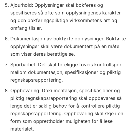
Ajourhold: Opplysninger skal bokføres og
spesifiseres så ofte som opplysningenes karakter
og den bokføringspliktige virksomhetens art og
omfang tilsier.
Dokumentasjon av bokførte opplysninger: Bokførte
opplysninger skal være dokumentert på en måte
som viser deres berettigelse.
Sporbarhet: Det skal foreligge toveis kontrollspor
mellom dokumentasjon, spesifikasjoner og pliktig
regnskapsrapportering.
Oppbevaring: Dokumentasjon, spesifikasjoner og
pliktig regnskapsrapportering skal oppbevares så
lenge det er saklig behov for å kontrollere pliktig
regnskapsrapportering. Oppbevaring skal skje i en
form som opprettholder muligheten for å lese
materialet.