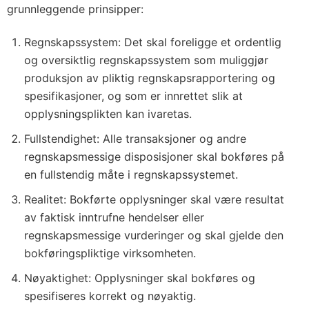
grunnleggende prinsipper:
Regnskapssystem: Det skal foreligge et ordentlig
og oversiktlig regnskapssystem som muliggjør
produksjon av pliktig regnskapsrapportering og
spesifikasjoner, og som er innrettet slik at
opplysningsplikten kan ivaretas.
Fullstendighet: Alle transaksjoner og andre
regnskapsmessige disposisjoner skal bokføres på
en fullstendig måte i regnskapssystemet.
Realitet: Bokførte opplysninger skal være resultat
av faktisk inntrufne hendelser eller
regnskapsmessige vurderinger og skal gjelde den
bokføringspliktige virksomheten.
Nøyaktighet: Opplysninger skal bokføres og
spesifiseres korrekt og nøyaktig.