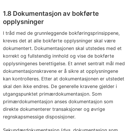
1.8 Dokumentasjon av bokførte
opplysninger
I tråd med de grunnleggende bokføringsprinsippene,
kreves det at alle bokførte opplysninger skal være
dokumentert. Dokumentasjonen skal utstedes med et
korrekt og fullstendig innhold og vise de bokførte
opplysningenes berettigelse. Et annet sentralt mål med
dokumentasjonskravene er å sikre at opplysningene
kan kontrolleres. Etter at dokumentasjonen er utstedet
skal den ikke endres. De generelle kravene gjelder i
utgangspunktet primærdokumentasjon. Som
primærdokumentasjon anses dokumentasjon som
direkte dokumenterer transaksjoner og øvrige
regnskapsmessige disposisjoner.
Sekundærdokumentasjon (dvs. dokumentasjon som