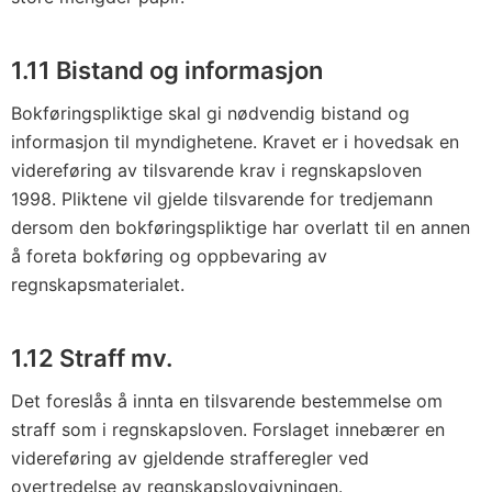
1.11 Bistand og informasjon
Bokføringspliktige skal gi nødvendig bistand og
informasjon til myndighetene. Kravet er i hovedsak en
videreføring av tilsvarende krav i regnskapsloven
1998. Pliktene vil gjelde tilsvarende for tredjemann
dersom den bokføringspliktige har overlatt til en annen
å foreta bokføring og oppbevaring av
regnskapsmaterialet.
1.12 Straff mv.
Det foreslås å innta en tilsvarende bestemmelse om
straff som i regnskapsloven. Forslaget innebærer en
videreføring av gjeldende strafferegler ved
overtredelse av regnskapslovgivningen.