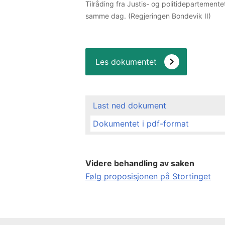
Tilråding fra Justis- og politidepartemente
samme dag. (Regjeringen Bondevik II)
Les dokumentet
Last ned dokument
Dokumentet i pdf-format
Videre behandling av saken
Følg proposisjonen på Stortinget