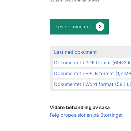
Les dokumentet
Last ned dokument
Dokumentet i PDF format (696,2 k
Dokumentet i EPUB format (1,7 MB
Dokumentet i Word format (58,1 k
Vidare behandling av saka
Følg proposisjonen på Stortinget