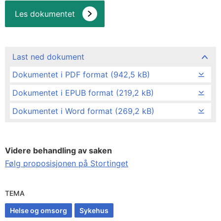
Les dokumentet
Last ned dokument
Dokumentet i PDF format (942,5 kB)
Dokumentet i EPUB format (219,2 kB)
Dokumentet i Word format (269,2 kB)
Videre behandling av saken
Følg proposisjonen på Stortinget
TEMA
Helse og omsorg
Sykehus