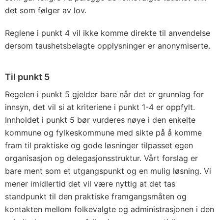
det som følger av lov.
Reglene i punkt 4 vil ikke komme direkte til anvendelse
dersom taushetsbelagte opplysninger er anonymiserte.
Til punkt 5
Regelen i punkt 5 gjelder bare når det er grunnlag for
innsyn, det vil si at kriteriene i punkt 1-4 er oppfylt.
Innholdet i punkt 5 bør vurderes nøye i den enkelte
kommune og fylkeskommune med sikte på å komme
fram til praktiske og gode løsninger tilpasset egen
organisasjon og delegasjonsstruktur. Vårt forslag er
bare ment som et utgangspunkt og en mulig løsning. Vi
mener imidlertid det vil være nyttig at det tas
standpunkt til den praktiske framgangsmåten og
kontakten mellom folkevalgte og administrasjonen i den