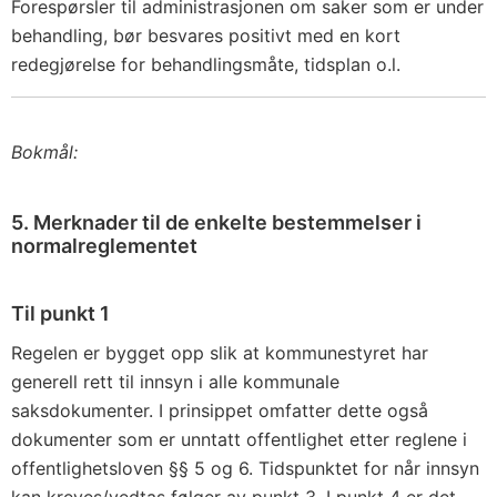
Forespørsler til administrasjonen om saker som er under
behandling, bør besvares positivt med en kort
redegjørelse for behandlingsmåte, tidsplan o.l.
Bokmål:
5. Merknader til de enkelte bestemmelser i
normalreglementet
Til punkt 1
Regelen er bygget opp slik at kommunestyret har
generell rett til innsyn i alle kommunale
saksdokumenter. I prinsippet omfatter dette også
dokumenter som er unntatt offentlighet etter reglene i
offentlig­hetsloven §§ 5 og 6. Tidspunktet for når innsyn