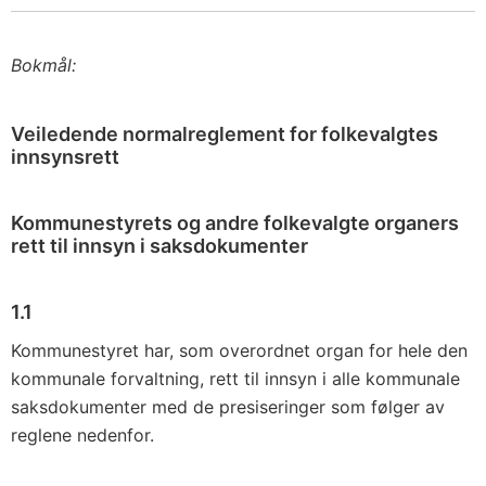
Bokmål:
Veiledende normalreglement for folkevalgtes
innsynsrett
Kommunestyrets og andre folkevalgte organers
rett til innsyn i saksdokumenter
1.1
Kommunestyret har, som overordnet organ for hele den
kommunale forvaltning, rett til innsyn i alle kommunale
saksdokumenter med de presiseringer som følger av
reglene nedenfor.