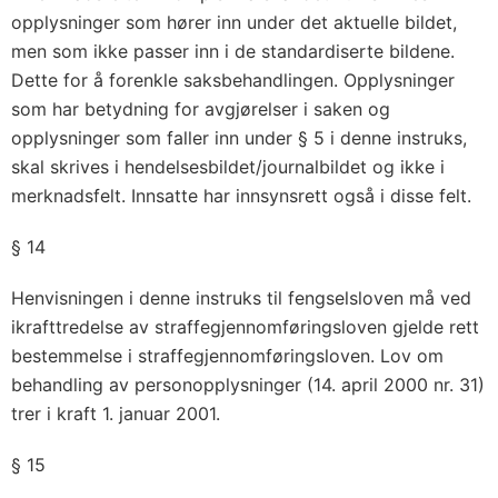
opplysninger som hører inn under det aktuelle bildet,
men som ikke passer inn i de standardiserte bildene.
Dette for å forenkle saksbehandlingen. Opplysninger
som har betydning for avgjørelser i saken og
opplysninger som faller inn under § 5 i denne instruks,
skal skrives i hendelsesbildet/journalbildet og ikke i
merknadsfelt. Innsatte har innsynsrett også i disse felt.
§ 14
Henvisningen i denne instruks til fengselsloven må ved
ikrafttredelse av straffegjennomføringsloven gjelde rett
bestemmelse i straffegjennomføringsloven. Lov om
behandling av personopplysninger (14. april 2000 nr. 31)
trer i kraft 1. januar 2001.
§ 15