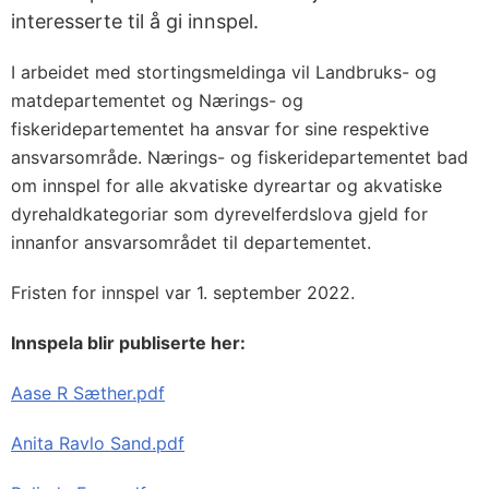
interesserte til å gi innspel.
I arbeidet med stortingsmeldinga vil Landbruks- og
matdepartementet og Nærings- og
fiskeridepartementet ha ansvar for sine respektive
ansvarsområde. Nærings- og fiskeridepartementet bad
om innspel for alle akvatiske dyreartar og akvatiske
dyrehaldkategoriar som dyrevelferdslova gjeld for
innanfor ansvarsområdet til departementet.
Fristen for innspel var 1. september 2022.
Innspela blir publiserte her:
Aase R Sæther.pdf
Anita Ravlo Sand.pdf