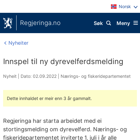
Norsk
Regjeringa.no
Søk
Meny
Nyheiter
Innspel til ny dyrevelferdsmelding
Nyheit |
Dato: 02.09.2022
|
Nærings- og fiskeridepartementet
Dette innhaldet er meir enn 3 år gammalt.
Regjeringa har starta arbeidet med ei
stortingsmelding om dyrevelferd. Nærings- og
fiskeridepartementet inviterte 1. juli i år alle