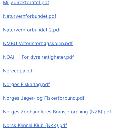
Miljødirektoratet.pdf
Naturvernforbundet.pdf
Naturvernforbundet 2.pdf
NMBU Veterinærhøgskolen.pdf
NOAH - For dyrs rettigheter.pdf
Norecopa.pdf
Norges Fiskarlag.pdf
Norges Jeger- og Fiskerforbund.pdf
Norges Zoohandleres Bransjeforening (NZB).pdf
Norsk Kennel Klub (NKK).pdf