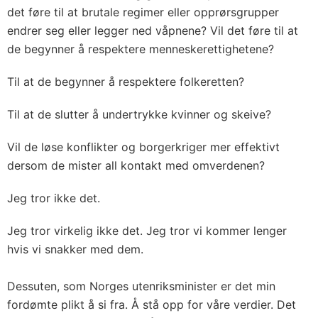
det føre til at brutale regimer eller opprørsgrupper
endrer seg eller legger ned våpnene? Vil det føre til at
de begynner å respektere menneskerettighetene?
Til at de begynner å respektere folkeretten?
Til at de slutter å undertrykke kvinner og skeive?
Vil de løse konflikter og borgerkriger mer effektivt
dersom de mister all kontakt med omverdenen?
Jeg tror ikke det.
Jeg tror virkelig ikke det. Jeg tror vi kommer lenger
hvis vi snakker med dem.
Dessuten, som Norges utenriksminister er det min
fordømte plikt å si fra. Å stå opp for våre verdier. Det