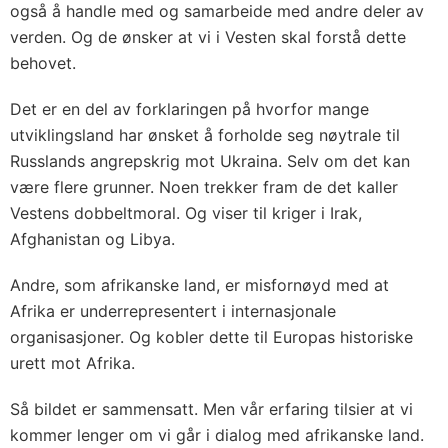
også å handle med og samarbeide med andre deler av
verden. Og de ønsker at vi i Vesten skal forstå dette
behovet.
Det er en del av forklaringen på hvorfor mange
utviklingsland har ønsket å forholde seg nøytrale til
Russlands angrepskrig mot Ukraina. Selv om det kan
være flere grunner. Noen trekker fram de det kaller
Vestens dobbeltmoral. Og viser til kriger i Irak,
Afghanistan og Libya.
Andre, som afrikanske land, er misfornøyd med at
Afrika er underrepresentert i internasjonale
organisasjoner. Og kobler dette til Europas historiske
urett mot Afrika.
Så bildet er sammensatt. Men vår erfaring tilsier at vi
kommer lenger om vi går i dialog med afrikanske land.