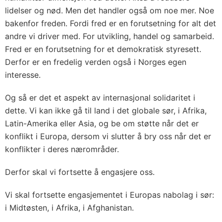
lidelser og nød. Men det handler også om noe mer. Noe
bakenfor freden. Fordi fred er en forutsetning for alt det
andre vi driver med. For utvikling, handel og samarbeid.
Fred er en forutsetning for et demokratisk styresett.
Derfor er en fredelig verden også i Norges egen
interesse.
Og så er det et aspekt av internasjonal solidaritet i
dette. Vi kan ikke gå til land i det globale sør, i Afrika,
Latin-Amerika eller Asia, og be om støtte når det er
konflikt i Europa, dersom vi slutter å bry oss når det er
konflikter i deres nærområder.
Derfor skal vi fortsette å engasjere oss.
Vi skal fortsette engasjementet i Europas nabolag i sør:
i Midtøsten, i Afrika, i Afghanistan.