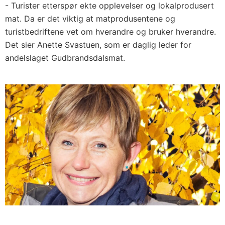
- Turister etterspør ekte opplevelser og lokalprodusert
mat. Da er det viktig at matprodusentene og
turistbedriftene vet om hverandre og bruker hverandre.
Det sier Anette Svastuen, som er daglig leder for
andelslaget Gudbrandsdalsmat.