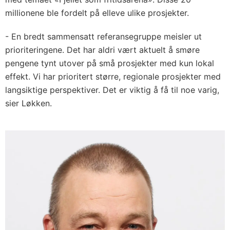
millionene ble fordelt på elleve ulike prosjekter.
- En bredt sammensatt referansegruppe meisler ut
prioriteringene. Det har aldri vært aktuelt å smøre
pengene tynt utover på små prosjekter med kun lokal
effekt. Vi har prioritert større, regionale prosjekter med
langsiktige perspektiver. Det er viktig å få til noe varig,
sier Løkken.