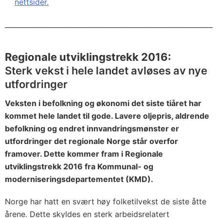
nettsider.
_____________________________________________________________
Regionale utviklingstrekk 2016:
Sterk vekst i hele landet avløses av nye
utfordringer
Veksten i befolkning og økonomi det siste tiåret har
kommet hele landet til gode. Lavere oljepris, aldrende
befolkning og endret innvandringsmønster er
utfordringer det regionale Norge står overfor
framover. Dette kommer fram i Regionale
utviklingstrekk 2016 fra Kommunal- og
moderniseringsdepartementet (KMD).
Norge har hatt en svært høy folketilvekst de siste åtte
årene. Dette skyldes en sterk arbeidsrelatert