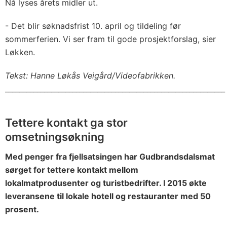
Nå lyses årets midler ut.
- Det blir søknadsfrist 10. april og tildeling før
sommerferien. Vi ser fram til gode prosjektforslag, sier
Løkken.
Tekst: Hanne Løkås Veigård/Videofabrikken.
______________________________________________________________
Tettere kontakt ga stor
omsetningsøkning
Med penger fra fjellsatsingen har Gudbrandsdalsmat
sørget for tettere kontakt mellom
lokalmatprodusenter og turistbedrifter. I 2015 økte
leveransene til lokale hotell og restauranter med 50
prosent.