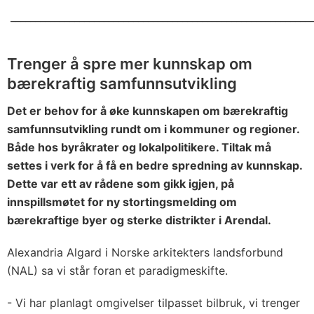
_____________________________________________________________
Trenger å spre mer kunnskap om
bærekraftig samfunnsutvikling
Det er behov for å øke kunnskapen om bærekraftig
samfunnsutvikling rundt om i kommuner og regioner.
Både hos byråkrater og lokalpolitikere. Tiltak må
settes i verk for å få en bedre spredning av kunnskap.
Dette var ett av rådene som gikk igjen, på
innspillsmøtet for ny stortingsmelding om
bærekraftige byer og sterke distrikter i Arendal.
Alexandria Algard i Norske arkitekters landsforbund
(NAL) sa vi står foran et paradigmeskifte.
- Vi har planlagt omgivelser tilpasset bilbruk, vi trenger