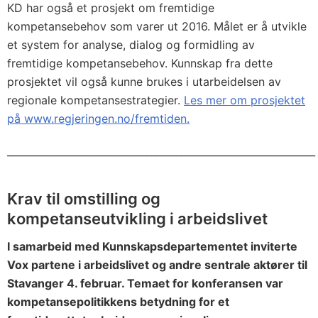
KD har også et prosjekt om fremtidige
kompetansebehov som varer ut 2016. Målet er å utvikle
et system for analyse, dialog og formidling av
fremtidige kompetansebehov. Kunnskap fra dette
prosjektet vil også kunne brukes i utarbeidelsen av
regionale kompetansestrategier.
Les mer om prosjektet
på www.regjeringen.no/fremtiden.
______________________________________________________________
Krav til omstilling og
kompetanseutvikling i arbeidslivet
I samarbeid med Kunnskapsdepartementet inviterte
Vox partene i arbeidslivet og andre sentrale aktører til
Stavanger 4. februar. Temaet for konferansen var
kompetansepolitikkens betydning for et