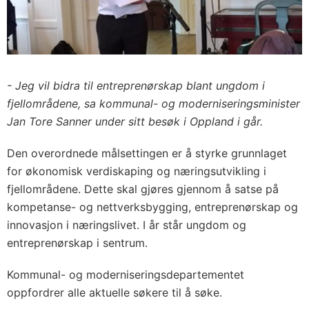
- Jeg vil bidra til entreprenørskap blant ungdom i
fjellområdene, sa kommunal- og moderniseringsminister
Jan Tore Sanner under sitt besøk i Oppland i går.
Den overordnede målsettingen er å styrke grunnlaget
for økonomisk verdiskaping og næringsutvikling i
fjellområdene. Dette skal gjøres gjennom å satse på
kompetanse- og nettverksbygging, entreprenørskap og
innovasjon i næringslivet. I år står ungdom og
entreprenørskap i sentrum.
Kommunal- og moderniseringsdepartementet
oppfordrer alle aktuelle søkere til å søke.