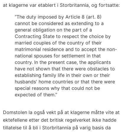
at klagerne var etablert i Storbritannia, og fortsatte:
“The duty imposed by Article 8 (art. 8)
cannot be considered as extending to a
general obligation on the part of a
Contracting State to respect the choice by
married couples of the country of their
matrimonial residence and to accept the non-
national spouses for settlement in that
country. In the present case, the applicants
have not shown that there were obstacles to
establishing family life in their own or their
husbands' home countries or that there were
special reasons why that could not be
expected of them.”
Domstolen la også vekt på at klagerne måtte vite at
ektefellene etter det britisk regelverket ikke hadde
tillatelse til å bli i Storbritannia på varig basis da