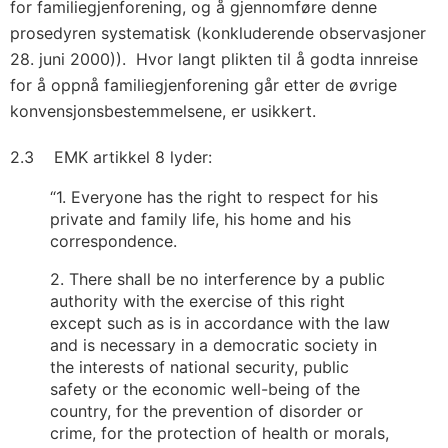
for familiegjenforening, og å gjennomføre denne
prosedyren systematisk (konkluderende observasjoner
28. juni 2000)). Hvor langt plikten til å godta innreise
for å oppnå familiegjenforening går etter de øvrige
konvensjonsbestemmelsene, er usikkert.
2.3 EMK artikkel 8 lyder:
“1. Everyone has the right to respect for his
private and family life, his home and his
correspondence.
2. There shall be no interference by a public
authority with the exercise of this right
except such as is in accordance with the law
and is necessary in a democratic society in
the interests of national security, public
safety or the economic well-being of the
country, for the prevention of disorder or
crime, for the protection of health or morals,