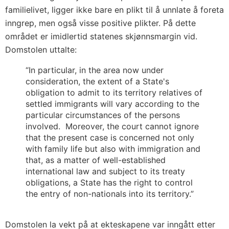
familielivet, ligger ikke bare en plikt til å unnlate å foreta
inngrep, men også visse positive plikter. På dette
området er imidlertid statenes skjønnsmargin vid.
Domstolen uttalte:
“In particular, in the area now under
consideration, the extent of a State's
obligation to admit to its territory relatives of
settled immigrants will vary according to the
particular circumstances of the persons
involved. Moreover, the court cannot ignore
that the present case is concerned not only
with family life but also with immigration and
that, as a matter of well-established
international law and subject to its treaty
obligations, a State has the right to control
the entry of non-nationals into its territory.”
Domstolen la vekt på at ekteskapene var inngått etter