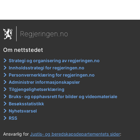
Regjeringen.no
Om nettstedet
Strategi og organisering av regjeringen.no
Innholdsstrategi for regjeringen.no
Personvernerklæring for regjeringen.no
Administrer informasjonskapsler
Tilgjengelighetserklæring
Bruks- og opphavsrett for bilder og videomateriale
Besøksstatistikk
Nyhetsvarsel
RSS
Ansvarlig for
Justis- og beredskapsdepartementets sider
: