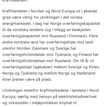
kraftbalansen.
Krafthandelen i Norden og Nord-Europa vil i økende
grad være viktig for utviklingen i det norske
energimarkedet. I dag har Norge overføringskapasitet
til de nordiske landene (og i tillegg en beskjeden
overføringskapasitet mot Russland i Finnmark). Flere
andre nordiske land har overføringslinjer mot land
utenfor Norden. Danmark og Sverige har
overføringsforbindelser mot Tyskland, og Finland har
overføringsforbindelser mot Russland. Om få år vil
overføringslinjer (sjøkabler) mellom Sverige og Polen,
Norge og Tyskland og mellom Norge og Nederland
etter planen være på plass.
Utviklingen innenfor kraftmarkedene i landene i Nord-
Europa, særlig med hensyn på elektrisitetsdirektivet
og virkemidler i miljøpolitikken knyttet til