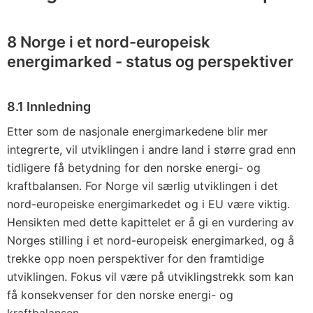
8 Norge i et nord-europeisk
energimarked - status og perspektiver
8.1 Innledning
Etter som de nasjonale energimarkedene blir mer
integrerte, vil utviklingen i andre land i større grad enn
tidligere få betydning for den norske energi- og
kraftbalansen. For Norge vil særlig utviklingen i det
nord-europeiske energimarkedet og i EU være viktig.
Hensikten med dette kapittelet er å gi en vurdering av
Norges stilling i et nord-europeisk energimarked, og å
trekke opp noen perspektiver for den framtidige
utviklingen. Fokus vil være på utviklingstrekk som kan
få konsekvenser for den norske energi- og