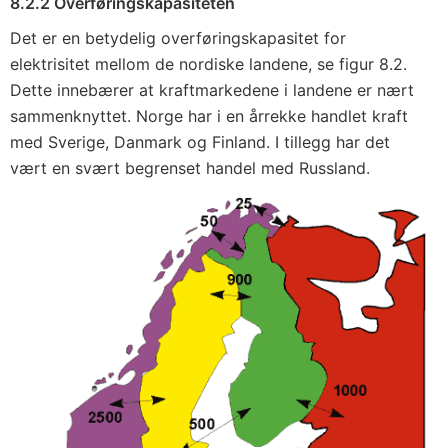
8.2.2 Overføringskapasiteten
Det er en betydelig overføringskapasitet for
elektrisitet mellom de nordiske landene, se figur 8.2.
Dette innebærer at kraftmarkedene i landene er nært
sammenknyttet. Norge har i en årrekke handlet kraft
med Sverige, Danmark og Finland. I tillegg har det
vært en svært begrenset handel med Russland.