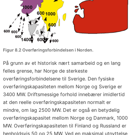
Figur 8.2 Overføringsforbindelsen i Norden.
På grunn av et historisk nært samarbeid og en lang
felles grense, har Norge de sterkeste
overføringsforbindelsene til Sverige. Den fysiske
overføringskapasiteten mellom Norge og Sverige er
3400 MW. Driftsmessige forhold innebærer imidlertid
at den reelle overføringskapasiteten normalt er
mindre, om lag 2500 MW. Det er også en betydelig
overføringskapasitet mellom Norge og Danmark, 1000
MW. Overføringskapasiteten til Finland og Russland er
henholdsvis 50 og 25 MW. Ved en maksimal utnyttelse