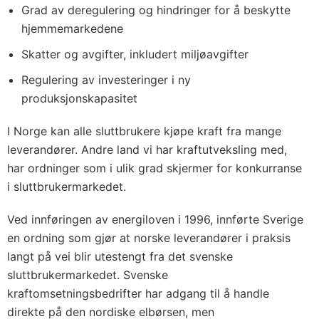
Grad av deregulering og hindringer for å beskytte
hjemmemarkedene
Skatter og avgifter, inkludert miljøavgifter
Regulering av investeringer i ny
produksjonskapasitet
I Norge kan alle sluttbrukere kjøpe kraft fra mange
leverandører. Andre land vi har kraftutveksling med,
har ordninger som i ulik grad skjermer for konkurranse
i sluttbrukermarkedet.
Ved innføringen av energiloven i 1996, innførte Sverige
en ordning som gjør at norske leverandører i praksis
langt på vei blir utestengt fra det svenske
sluttbrukermarkedet. Svenske
kraftomsetningsbedrifter har adgang til å handle
direkte på den nordiske elbørsen, men