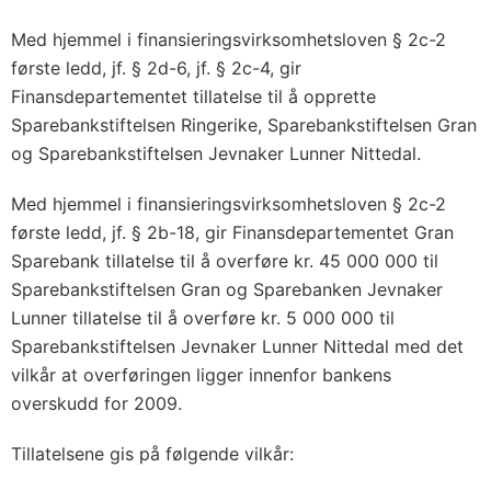
Med hjemmel i finansieringsvirksomhetsloven § 2c-2
første ledd, jf. § 2d-6, jf. § 2c-4, gir
Finansdepartementet tillatelse til å opprette
Sparebankstiftelsen Ringerike, Sparebankstiftelsen Gran
og Sparebankstiftelsen Jevnaker Lunner Nittedal.
Med hjemmel i finansieringsvirksomhetsloven § 2c-2
første ledd, jf. § 2b-18, gir Finansdepartementet Gran
Sparebank tillatelse til å overføre kr. 45 000 000 til
Sparebankstiftelsen Gran og Sparebanken Jevnaker
Lunner tillatelse til å overføre kr. 5 000 000 til
Sparebankstiftelsen Jevnaker Lunner Nittedal med det
vilkår at overføringen ligger innenfor bankens
overskudd for 2009.
Tillatelsene gis på følgende vilkår: