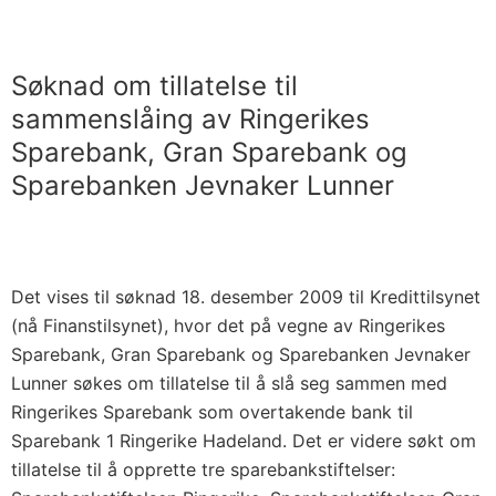
Søknad om tillatelse til
sammenslåing av Ringerikes
Sparebank, Gran Sparebank og
Sparebanken Jevnaker Lunner
Det vises til søknad 18. desember 2009 til Kredittilsynet
(nå Finanstilsynet), hvor det på vegne av Ringerikes
Sparebank, Gran Sparebank og Sparebanken Jevnaker
Lunner søkes om tillatelse til å slå seg sammen med
Ringerikes Sparebank som overtakende bank til
Sparebank 1 Ringerike Hadeland. Det er videre søkt om
tillatelse til å opprette tre sparebankstiftelser: