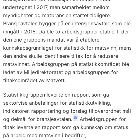
undertegnet i 2017, men samarbeidet mellom
myndigheter og matbransjen startet tidligere.
Bransjeavtalen bygger på en intensjonsavtale som ble
inngått i 2015. Da ble to arbeidsgrupper etablert, der
den ene gruppens mandat var å etablere
kunnskapsgrunnlaget for statistikk for matsvinn, mens
den andre skulle identifisere tiltak for å redusere
matsvinnet. Arbeidsgruppen på statistikkområdet ble
ledet av Miljødirektoratet og arbeidsgruppen for
tiltaksområdet av Matvett.
Statistikkgruppen leverte en rapport som ga
sektorvise anbefalinger for statistikkutvikling,
indikatorer, rapportering og forslag til overordnet mål
5
og delmål for bransjeavtalen.
Arbeidsgruppen for
tiltak leverte en rapport som ga kunnskap om status
på arbeid med matsvinn i bedrifter,