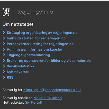
Regjeringen.no
Om nettstedet
Strategi og organisering av regjeringen.no
Innholdsstrategi for regjeringen.no
Personvernerklæring for regjeringen.no
Administrer informasjonskapsler
Tilgjengelighetserklæring
Bruks- og opphavsrett for bilder og videomateriale
Besøksstatistikk
Nyhetsvarsel
RSS
Ansvarlig for
Klima- og miljødepartementets sider
Ansvarlig redaktør:
Martine Røiseland
Nettredaktør:
Siv Fjørtoft