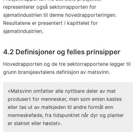
representerer også sektorrapporten for
sjømatindustrien til denne hovedrapporteringen.
Resultatene er presentert i kapittelet for
sjømatindustrien.
4.2
Definisjoner og felles prinsipper
Hovedrapporten og de tre sektorrapportene legger til
grunn bransjeavtalens definisjon av matsvinn.
«Matsvinn omfatter alle nyttbare deler av mat
produsert for mennesker, men som enten kastes
eller tas ut av matkjeden til andre formål enn
menneskeføde, fra tidspunktet når dyr og planter
er slaktet eller høstet».