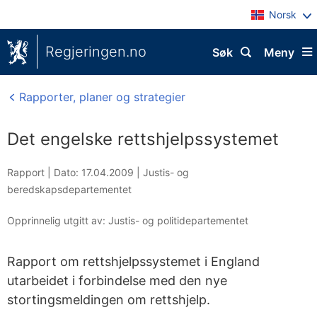
Norsk
Regjeringen.no
Søk
Meny
Rapporter, planer og strategier
Det engelske rettshjelpssystemet
Rapport |
Dato: 17.04.2009
|
Justis- og
beredskapsdepartementet
Opprinnelig utgitt av: Justis- og politidepartementet
Rapport om rettshjelpssystemet i England
utarbeidet i forbindelse med den nye
stortingsmeldingen om rettshjelp.