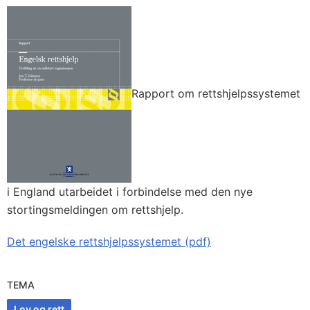
Rapport om rettshjelpssystemet
i England utarbeidet i forbindelse med den nye
stortingsmeldingen om rettshjelp.
Det engelske rettshjelpssystemet (pdf)
TEMA
Lov og rett