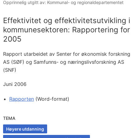
Opprinnelig utgitt av: Kommunal- og regionaldepartementet
Effektivitet og effektivitetsutvikling i
kommunesektoren: Rapportering for
2005
Rapport utarbeidet av Senter for økonomisk forskning
AS (SØF) og Samfunns- og næringslivsforskning AS
(SNF)
Juni 2006
Rapporten
(Word-format)
TEMA
Høyere utdanning