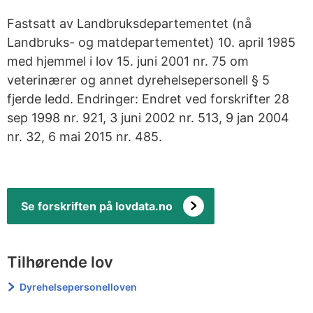
Fastsatt av Landbruksdepartementet (nå
Landbruks- og matdepartementet) 10. april 1985
med hjemmel i lov 15. juni 2001 nr. 75 om
veterinærer og annet dyrehelsepersonell § 5
fjerde ledd. Endringer: Endret ved forskrifter 28
sep 1998 nr. 921, 3 juni 2002 nr. 513, 9 jan 2004
nr. 32, 6 mai 2015 nr. 485.
Se forskriften på lovdata.no
Tilhørende lov
Dyrehelsepersonelloven