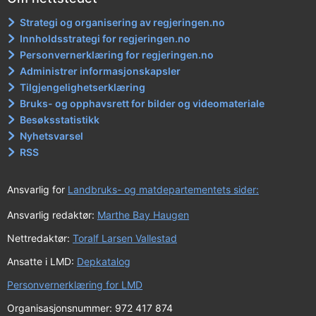
Strategi og organisering av regjeringen.no
Innholdsstrategi for regjeringen.no
Personvernerklæring for regjeringen.no
Administrer informasjonskapsler
Tilgjengelighetserklæring
Bruks- og opphavsrett for bilder og videomateriale
Besøksstatistikk
Nyhetsvarsel
RSS
Ansvarlig for
Landbruks- og matdepartementets sider:
Ansvarlig redaktør:
Marthe Bay Haugen
Nettredaktør:
Toralf Larsen Vallestad
Ansatte i LMD:
Depkatalog
Personvernerklæring for LMD
Organisasjonsnummer: 972 417 874