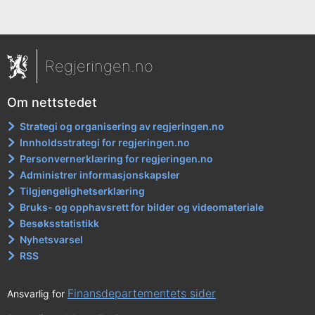
Regjeringen.no
Om nettstedet
Strategi og organisering av regjeringen.no
Innholdsstrategi for regjeringen.no
Personvernerklæring for regjeringen.no
Administrer informasjonskapsler
Tilgjengelighetserklæring
Bruks- og opphavsrett for bilder og videomateriale
Besøksstatistikk
Nyhetsvarsel
RSS
Finansdepartementets sider
Ansvarlig for