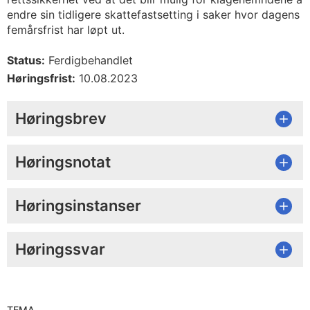
endre sin tidligere skattefastsetting i saker hvor dagens
femårsfrist har løpt ut.
Status:
Ferdigbehandlet
Høringsfrist:
10.08.2023
Høringsbrev
Høringsnotat
Høringsinstanser
Høringssvar
TEMA