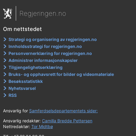
Regjeringen.no
Om nettstedet
Strategi og organisering av regjeringen.no
Innholdsstrategi for regjeringen.no
Personvernerklæring for regjeringen.no
Administrer informasjonskapsler
Tilgjengelighetserklæring
Bruks- og opphavsrett for bilder og videomateriale
Besøksstatistikk
Nyhetsvarsel
RSS
Ansvarlig for
Samferdselsdepartementets sider:
Ansvarlig redaktør:
Camilla Bredde Pettersen
Nettredaktør:
Tor Midtbø