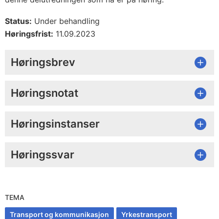
Status:
Under behandling
Høringsfrist:
11.09.2023
Høringsbrev
Høringsnotat
Høringsinstanser
Høringssvar
TEMA
Transport og kommunikasjon
Yrkestransport