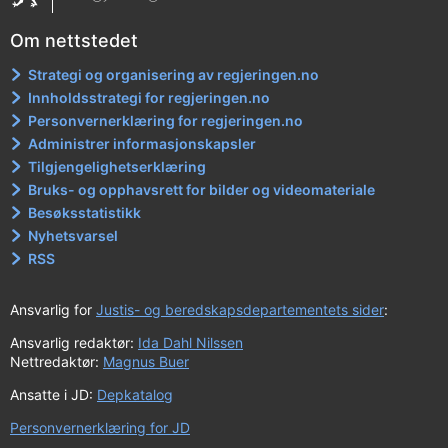
Om nettstedet
Strategi og organisering av regjeringen.no
Innholdsstrategi for regjeringen.no
Personvernerklæring for regjeringen.no
Administrer informasjonskapsler
Tilgjengelighetserklæring
Bruks- og opphavsrett for bilder og videomateriale
Besøksstatistikk
Nyhetsvarsel
RSS
Ansvarlig for
Justis- og beredskapsdepartementets sider
:
Ansvarlig redaktør:
Ida Dahl Nilssen
Nettredaktør:
Magnus Buer
Ansatte i JD:
Depkatalog
Personvernerklæring for JD