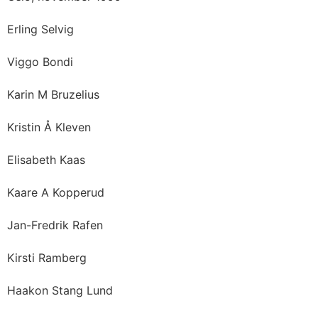
Erling Selvig
Viggo Bondi
Karin M Bruzelius
Kristin Å Kleven
Elisabeth Kaas
Kaare A Kopperud
Jan-Fredrik Rafen
Kirsti Ramberg
Haakon Stang Lund