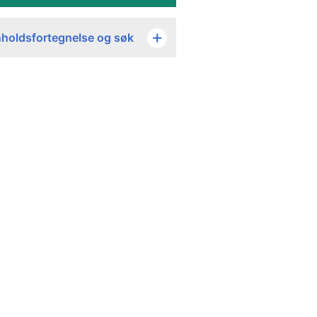
nholdsfortegnelse og søk