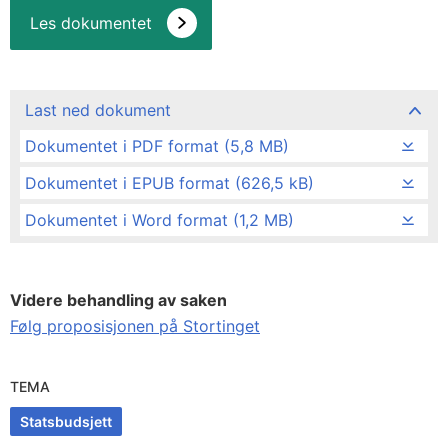
Les dokumentet
Last ned dokument
Dokumentet i PDF format (5,8 MB)
Dokumentet i EPUB format (626,5 kB)
Dokumentet i Word format (1,2 MB)
Videre behandling av saken
Følg proposisjonen på Stortinget
TEMA
Statsbudsjett