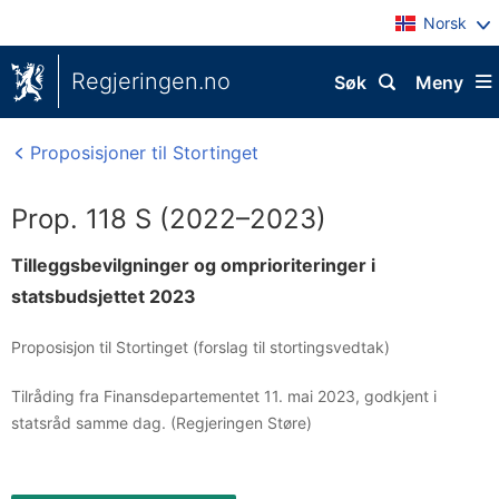
Norsk
Regjeringen.no
Søk
Meny
Proposisjoner til Stortinget
Prop. 118 S (2022–2023)
Tilleggsbevilgninger og omprioriteringer i
statsbudsjettet 2023
Proposisjon til Stortinget (forslag til stortingsvedtak)
Tilråding fra Finansdepartementet 11. mai 2023, godkjent i
statsråd samme dag. (Regjeringen Støre)