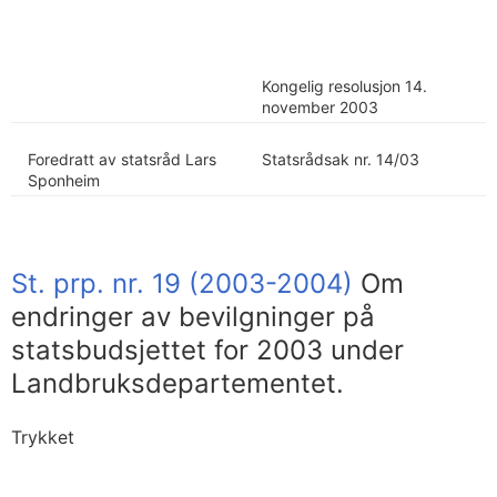
Kongelig resolusjon 14.
november 2003
Foredratt av statsråd Lars
Statsrådsak nr. 14/03
Sponheim
St. prp. nr. 19 (2003-2004)
Om
endringer av bevilgninger på
statsbudsjettet for 2003 under
Landbruksdepartementet.
Trykket