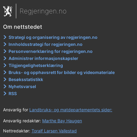
Regjeringen.no
Om nettstedet
Strategi og organisering av regjeringen.no
Innholdsstrategi for regjeringen.no
Personvernerklæring for regjeringen.no
Administrer informasjonskapsler
Tilgjengelighetserklæring
Bruks- og opphavsrett for bilder og videomateriale
Besøksstatistikk
Nyhetsvarsel
RSS
Ansvarlig for
Landbruks- og matdepartementets sider:
Ansvarlig redaktør:
Marthe Bay Haugen
Nettredaktør:
Toralf Larsen Vallestad