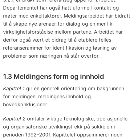
Departementet har også hatt uformell kontakt og
møter med enkeltaktører. Meldingsarbeidet har bidratt
til å skape nye arenaer for dialog og en mer lik
virkelighetsforståelse mellom partene. Arbeidet har
derfor også vært et bidrag til å etablere felles
referanserammer for identifikasjon og løsning av
problemer som næringen nå står overfor.
1.3 Meldingens form og innhold
Kapittel 1
gir en generell orientering om bakgrunnen
for meldingen, meldingens innhold og
hovedkonklusjoner.
Kapittel 2
omtaler viktige teknologiske, operasjonelle
og organisatoriske utviklingstrekk på sokkelen i
perioden 1992–2001. Kapittelet oppsummerer noen