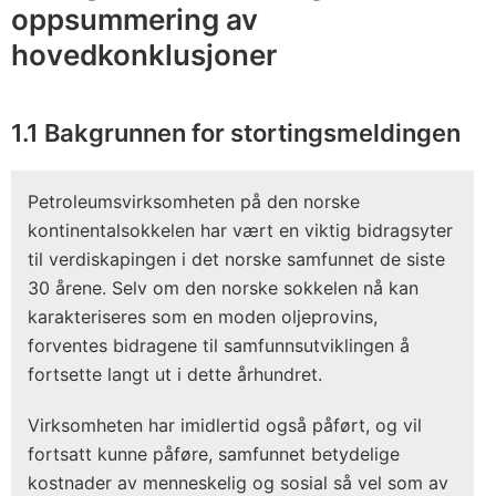
oppsummering av
hovedkonklusjoner
1.1 Bakgrunnen for ­stortingsmeldingen
Petroleumsvirksomheten på den norske
kontinentalsokkelen har vært en viktig bidragsyter
til verdiskapingen i det norske samfunnet de siste
30 årene. Selv om den norske sokkelen nå kan
karakteriseres som en moden oljeprovins,
forventes bidragene til samfunnsutviklingen å
fortsette langt ut i dette århundret.
Virksomheten har imidlertid også påført, og vil
fortsatt kunne påføre, samfunnet betydelige
kostnader av menneskelig og sosial så vel som av