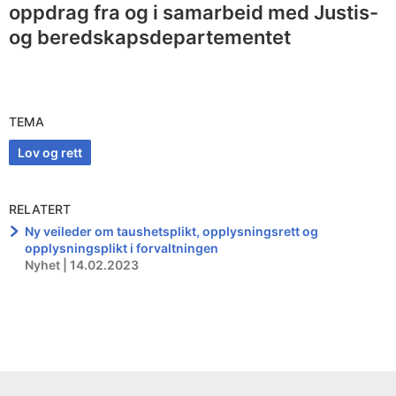
oppdrag fra og i samarbeid med Justis-
og beredskapsdepartementet
TEMA
Lov og rett
RELATERT
Ny veileder om taushetsplikt, opplysningsrett og
opplysningsplikt i forvaltningen
Nyhet | 14.02.2023