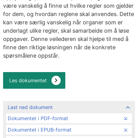
være vanskelig å finne ut hvilke regler som gjelder
for dem, og hvordan reglene skal anvendes. Dette
kan være særlig vanskelig når organer som er
underlagt ulike regler, skal samarbeide om å løse
oppgaver. Denne veilederen skal hjelpe til med å
finne den riktige løsningen når de konkrete
spørsmålene oppstår.
Les dokumentet
Last ned dokument
Dokumentet i PDF-format
Dokumentet i EPUB-format