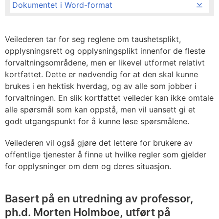
Dokumentet i Word-format
Veilederen tar for seg reglene om taushetsplikt,
opplysningsrett og opplysningsplikt innenfor de fleste
forvaltningsområdene, men er likevel utformet relativt
kortfattet. Dette er nødvendig for at den skal kunne
brukes i en hektisk hverdag, og av alle som jobber i
forvaltningen. En slik kortfattet veileder kan ikke omtale
alle spørsmål som kan oppstå, men vil uansett gi et
godt utgangspunkt for å kunne løse spørsmålene.
Veilederen vil også gjøre det lettere for brukere av
offentlige tjenester å finne ut hvilke regler som gjelder
for opplysninger om dem og deres situasjon.
Basert på en utredning av professor,
ph.d. Morten Holmboe, utført på