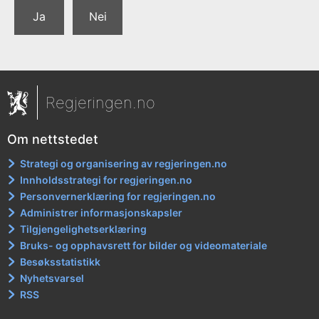
Ja
Nei
Regjeringen.no
Om nettstedet
Strategi og organisering av regjeringen.no
Innholdsstrategi for regjeringen.no
Personvernerklæring for regjeringen.no
Administrer informasjonskapsler
Tilgjengelighetserklæring
Bruks- og opphavsrett for bilder og videomateriale
Besøksstatistikk
Nyhetsvarsel
RSS