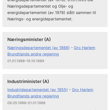
Næringsdepartementet og Olje- og
energidepartementet (av 1978) slått sammen til
Nærings- og energidepartementet.
Næringsminister (A)
Næringsdepartementet (av 1988)
-
Gro Harlem
Brundtlands andre regjering
01.01.1988–16.10.1989
Industriminister (A)
Industridepartementet (av 1955)
-
Gro Harlem
Brundtlands andre regjering
09.05.1986–01.01.1988