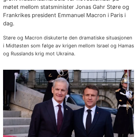
møtet mellom statsminister Jonas Gahr Støre og
Frankrikes president Emmanuel Macron i Paris i
dag.
Støre og Macron diskuterte den dramatiske situasjonen
i Midtøsten som følge av krigen mellom Israel og Hamas
og Russlands krig mot Ukraina.