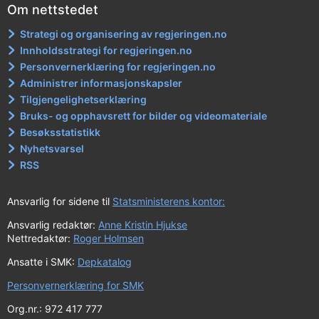
Om nettstedet
Strategi og organisering av regjeringen.no
Innholdsstrategi for regjeringen.no
Personvernerklæring for regjeringen.no
Administrer informasjonskapsler
Tilgjengelighetserklæring
Bruks- og opphavsrett for bilder og videomateriale
Besøksstatistikk
Nyhetsvarsel
RSS
Ansvarlig for sidene til
Statsministerens kontor:
Ansvarlig redaktør:
Anne Kristin Hjukse
Nettredaktør:
Roger Holmsen
Ansatte i SMK:
Depkatalog
Personvernerklæring for SMK
Org.nr.: 972 417 777