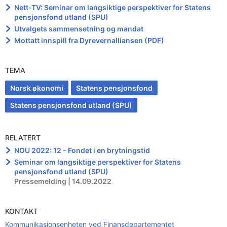
Nett-TV: Seminar om langsiktige perspektiver for Statens
pensjonsfond utland (SPU)
Utvalgets sammensetning og mandat
Mottatt innspill fra Dyrevernalliansen (PDF)
TEMA
Norsk økonomi
Statens pensjonsfond
Statens pensjonsfond utland (SPU)
RELATERT
NOU 2022: 12 - Fondet i en brytningstid
Seminar om langsiktige perspektiver for Statens
pensjonsfond utland (SPU)
Pressemelding | 14.09.2022
KONTAKT
Kommunikasjonsenheten ved Finansdepartementet