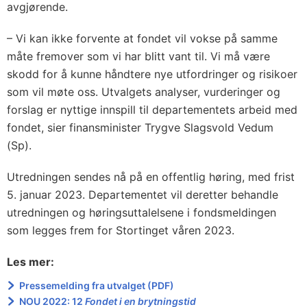
avgjørende.
– Vi kan ikke forvente at fondet vil vokse på samme
måte fremover som vi har blitt vant til. Vi må være
skodd for å kunne håndtere nye utfordringer og risikoer
som vil møte oss. Utvalgets analyser, vurderinger og
forslag er nyttige innspill til departementets arbeid med
fondet, sier finansminister Trygve Slagsvold Vedum
(Sp).
Utredningen sendes nå på en offentlig høring, med frist
5. januar 2023. Departementet vil deretter behandle
utredningen og høringsuttalelsene i fondsmeldingen
som legges frem for Stortinget våren 2023.
Les mer:
Pressemelding fra utvalget (PDF)
NOU 2022: 12
Fondet i en brytningstid